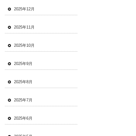
2025年12月
2025年11月
2025年10月
2025年9月
2025年8月
2025年7月
2025年6月