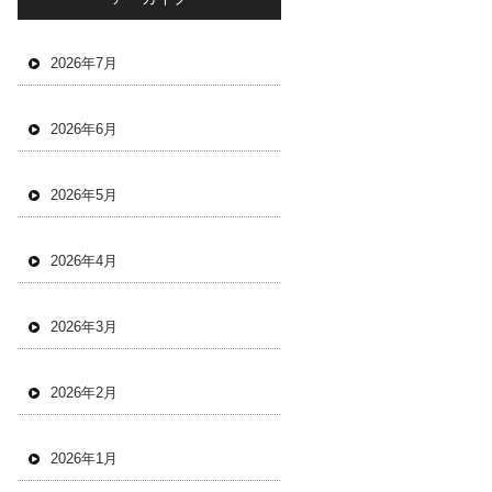
2026年7月
2026年6月
2026年5月
2026年4月
2026年3月
2026年2月
2026年1月