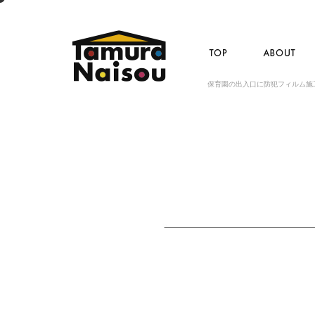
保育園の出入口に防犯フィルム施
保育園の出入口に防犯フ