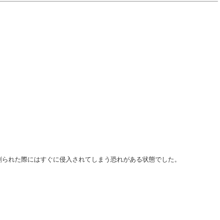
割られた際にはすぐに侵入されてしまう恐れがある状態でした。