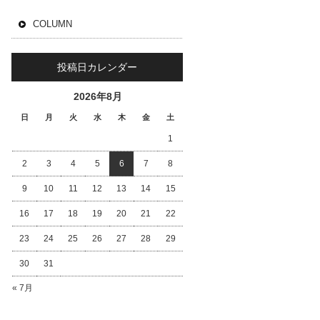
COLUMN
投稿日カレンダー
2026年8月
日
月
火
水
木
金
土
1
2
3
4
5
6
7
8
9
10
11
12
13
14
15
16
17
18
19
20
21
22
23
24
25
26
27
28
29
30
31
« 7月