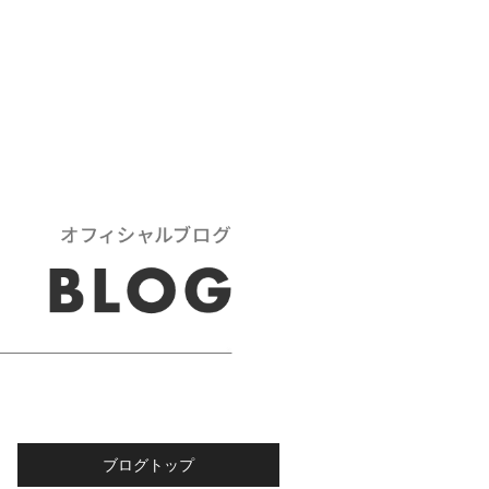
ブログトップ