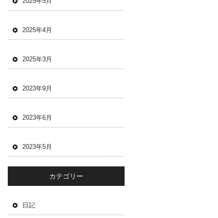
2025年5月
2025年4月
2025年3月
2023年9月
2023年6月
2023年5月
カテゴリー
日記