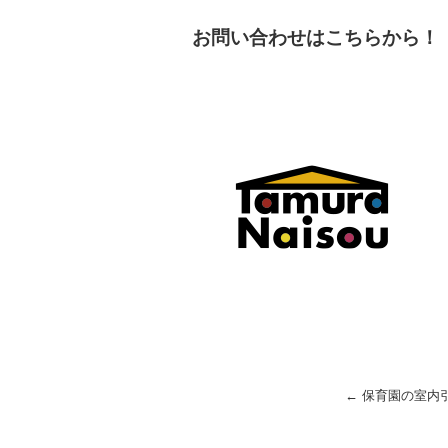
お問い合わせはこちらから！
←
保育園の室内