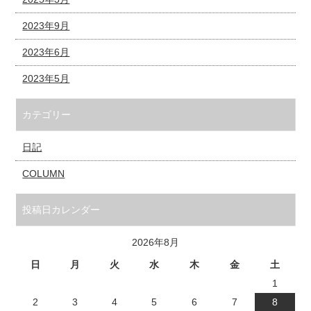
2023年9月
2023年6月
2023年5月
カテゴリー
日記
COLUMN
投稿日カレンダー
2026年8月
日
月
火
水
木
金
土
1
2
3
4
5
6
7
8