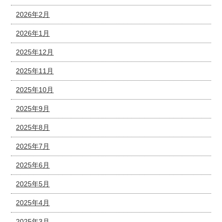
2026年2月
2026年1月
2025年12月
2025年11月
2025年10月
2025年9月
2025年8月
2025年7月
2025年6月
2025年5月
2025年4月
2025年3月