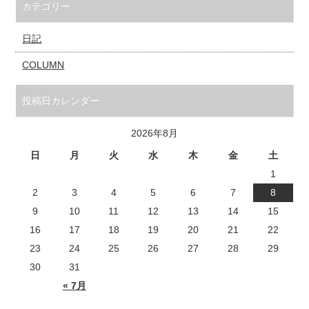
カテゴリー
日記
COLUMN
投稿日カレンダー
2026年8月
日
月
火
水
木
金
土
1
2
3
4
5
6
7
8
9
10
11
12
13
14
15
16
17
18
19
20
21
22
23
24
25
26
27
28
29
30
31
« 7月