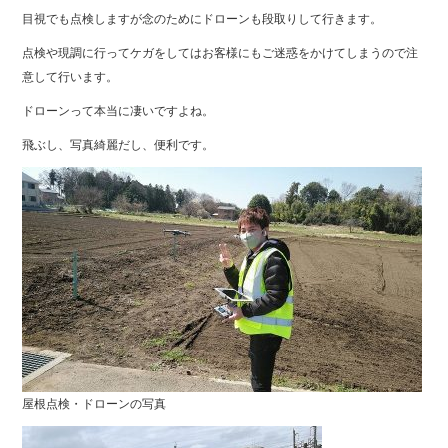
目視でも点検しますが念のためにドローンも段取りして行きます。
点検や現調に行ってケガをしてはお客様にもご迷惑をかけてしまうので注
意して行います。
ドローンって本当に凄いですよね。
飛ぶし、写真綺麗だし、便利です。
屋根点検・ドローンの写真