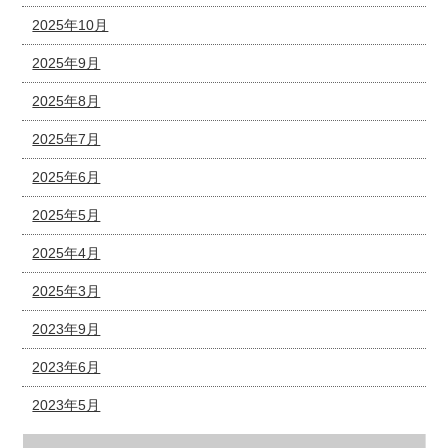
2025年10月
2025年9月
2025年8月
2025年7月
2025年6月
2025年5月
2025年4月
2025年3月
2023年9月
2023年6月
2023年5月