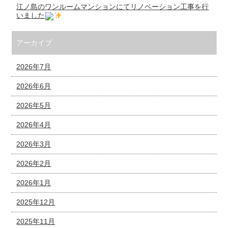
江ノ島のワンルームマンションにてリノベーション工事を行
いました
アーカイブ
2026年7月
2026年6月
2026年5月
2026年4月
2026年3月
2026年2月
2026年1月
2025年12月
2025年11月