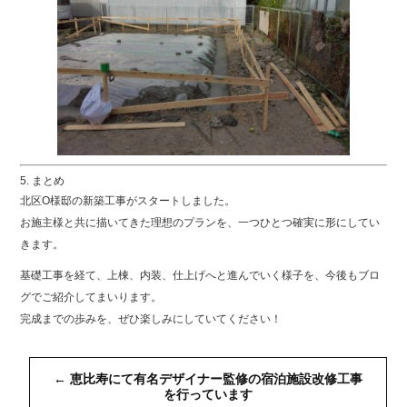
5. まとめ
北区O様邸の新築工事がスタートしました。
お施主様と共に描いてきた理想のプランを、一つひとつ確実に形にしてい
きます。
基礎工事を経て、上棟、内装、仕上げへと進んでいく様子を、今後もブロ
グでご紹介してまいります。
完成までの歩みを、ぜひ楽しみにしていてください！
←
恵比寿にて有名デザイナー監修の宿泊施設改修工事
を行っています