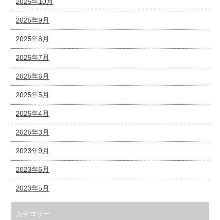
2025年10月
2025年9月
2025年8月
2025年7月
2025年6月
2025年5月
2025年4月
2025年3月
2023年9月
2023年6月
2023年5月
カテゴリー