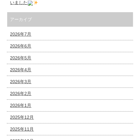
いました
アーカイブ
2026年7月
2026年6月
2026年5月
2026年4月
2026年3月
2026年2月
2026年1月
2025年12月
2025年11月