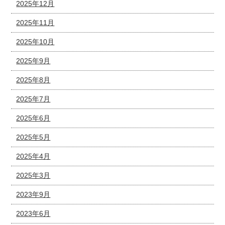
2025年12月
2025年11月
2025年10月
2025年9月
2025年8月
2025年7月
2025年6月
2025年5月
2025年4月
2025年3月
2023年9月
2023年6月