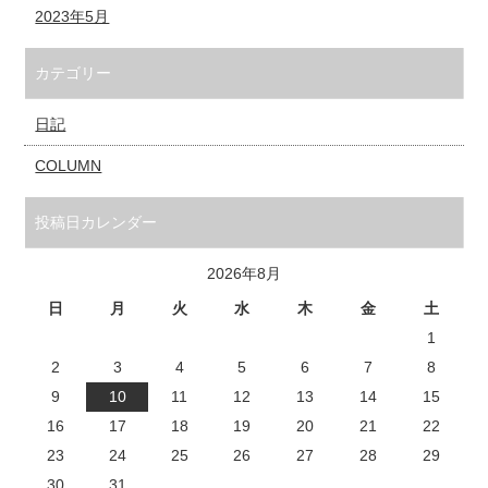
2023年5月
カテゴリー
日記
COLUMN
投稿日カレンダー
2026年8月
日
月
火
水
木
金
土
1
2
3
4
5
6
7
8
9
10
11
12
13
14
15
16
17
18
19
20
21
22
23
24
25
26
27
28
29
30
31