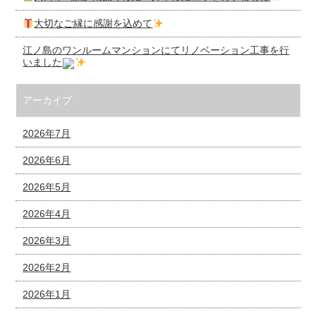
大切なご縁に感謝を込めて
江ノ島のワンルームマンションにてリノベーション工事を行
いました
アーカイブ
2026年7月
2026年6月
2026年5月
2026年4月
2026年3月
2026年2月
2026年1月