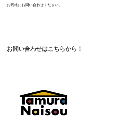
お気軽にお問い合わせください。
お問い合わせはこちらから！