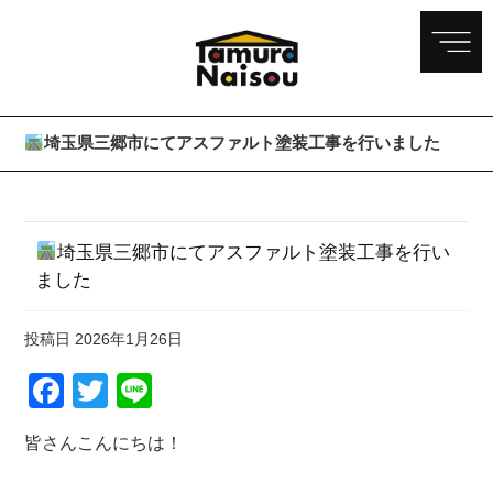
埼玉県三郷市にてアスファルト塗装工事を行いました
埼玉県三郷市にてアスファルト塗装工事を行い
ました
投稿日
2026年1月26日
Facebook
Twitter
Line
皆さんこんにちは！